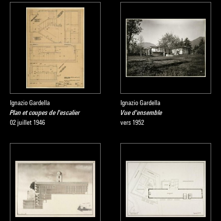
Ignazio Gardella
Ignazio Gardella
Plan et coupes de l'escalier
Vue d'ensemble
02 juillet 1946
vers 1952