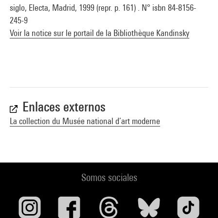
siglo, Electa, Madrid, 1999 (repr. p. 161) . N° isbn 84-8156-
245-9
Voir la notice sur le portail de la Bibliothèque Kandinsky
Enlaces externos
La collection du Musée national d’art moderne
Somos sociales