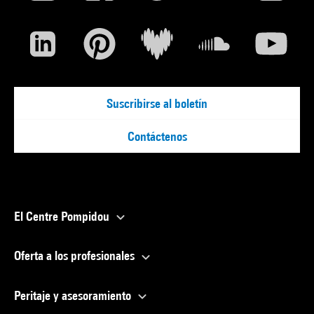
Suscribirse al boletín
Contáctenos
El Centre Pompidou
Oferta a los profesionales
Peritaje y asesoramiento