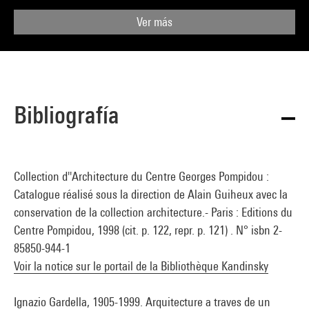
Ver más
Bibliografía
Collection d''Architecture du Centre Georges Pompidou :
Catalogue réalisé sous la direction de Alain Guiheux avec la
conservation de la collection architecture.- Paris : Editions du
Centre Pompidou, 1998 (cit. p. 122, repr. p. 121) . N° isbn 2-
85850-944-1
Voir la notice sur le portail de la Bibliothèque Kandinsky
Ignazio Gardella, 1905-1999. Arquitecture a traves de un