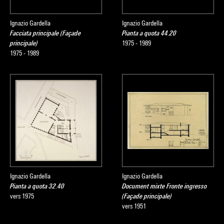
Ignazio Gardella
Ignazio Gardella
Facciata principale (Façade
Pianta a quota 44.20
principale)
1975 - 1989
1975 - 1989
Ignazio Gardella
Ignazio Gardella
Pianta a quota 32.40
Document mixte Fronte ingresso
vers 1975
(Façade principale)
vers 1951