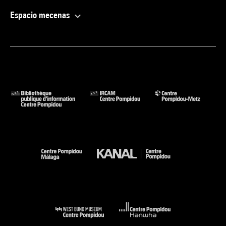
Espacio mecenas