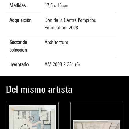
Medidas
17,5 x 16 cm
Adquisición
Don de la Centre Pompidou
Foundation, 2008
Sector de
Architecture
colección
Inventario
AM 2008-2-351 (6)
Del mismo artista