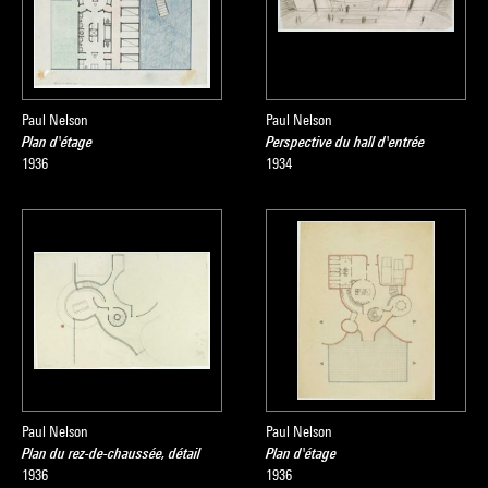
Paul Nelson
Paul Nelson
Plan d'étage
Perspective du hall d'entrée
1936
1934
Paul Nelson
Paul Nelson
Plan du rez-de-chaussée, détail
Plan d'étage
1936
1936