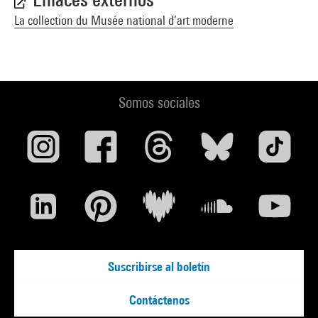
La collection du Musée national d’art moderne
Somos sociales
Suscribirse al boletín
Contáctenos