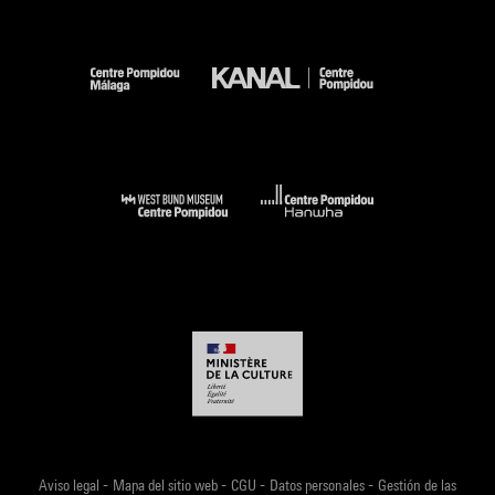
-
-
-
-
Aviso legal
Mapa del sitio web
CGU
Datos personales
Gestión de las