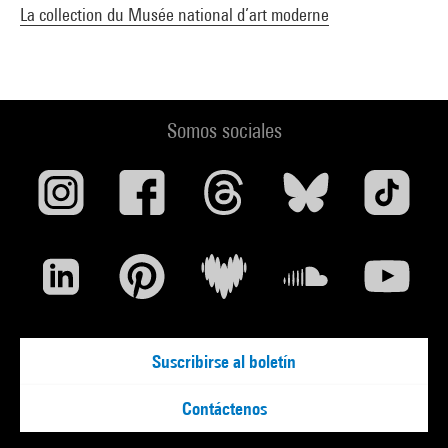
La collection du Musée national d’art moderne
Somos sociales
Suscribirse al boletín
Contáctenos