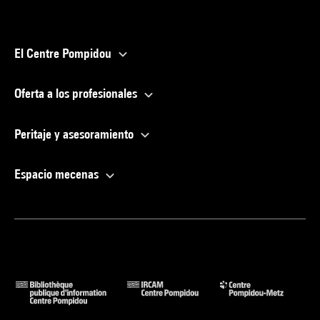
El Centre Pompidou
Oferta a los profesionales
Peritaje y asesoramiento
Espacio mecenas