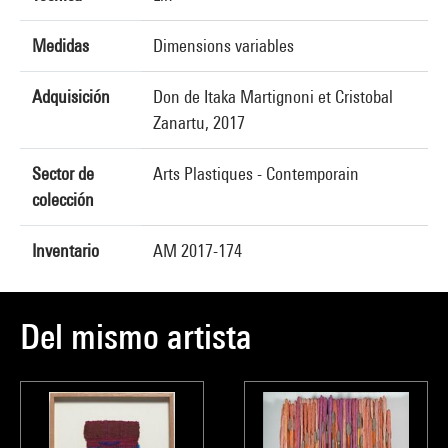
Medidas
Dimensions variables
Adquisición
Don de Itaka Martignoni et Cristobal
Zanartu, 2017
Sector de
Arts Plastiques - Contemporain
colección
Inventario
AM 2017-174
Del mismo artista