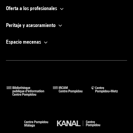
Oferta a los profesionales
Peritaje y asesoramiento
Espacio mecenas