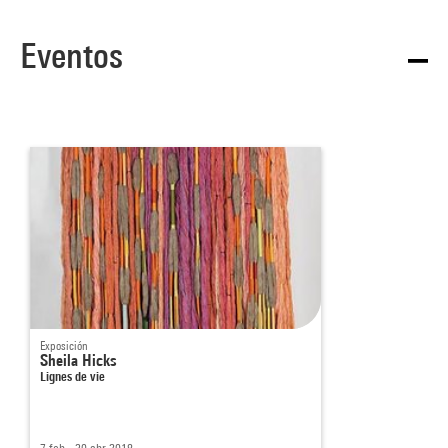
Eventos
Exposición
Sheila Hicks
Lignes de vie