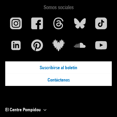
Somos sociales
Suscribirse al boletín
Contáctenos
El Centre Pompidou