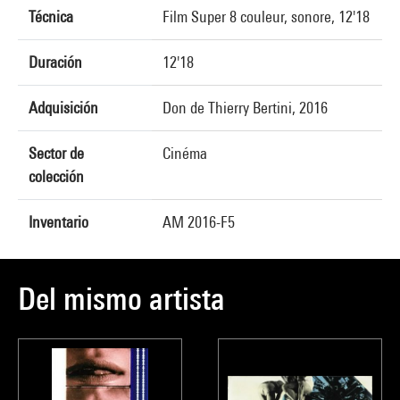
Técnica
Film Super 8 couleur, sonore, 12'18
Duración
12'18
Adquisición
Don de Thierry Bertini, 2016
Sector de
Cinéma
colección
Inventario
AM 2016-F5
Del mismo artista