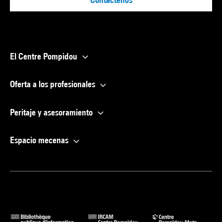
El Centre Pompidou
Oferta a los profesionales
Peritaje y asesoramiento
Espacio mecenas