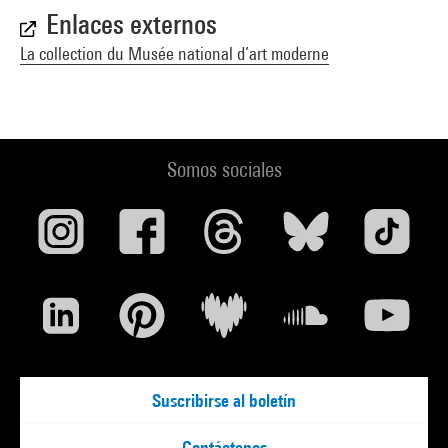
Enlaces externos
La collection du Musée national d’art moderne
Somos sociales
Suscribirse al boletín
Contáctenos