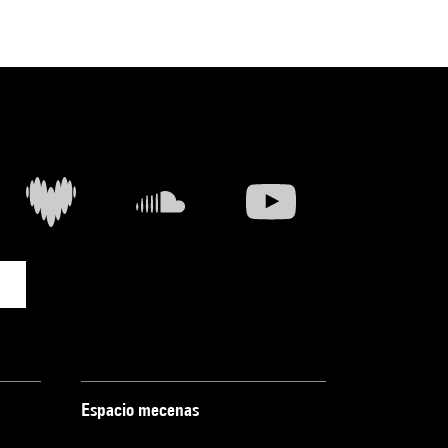
Espacio mecenas