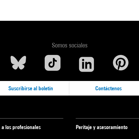
Somos sociales
Suscribirse al boletín
Contáctenos
 a los profesionales
Peritaje y asesoramiento