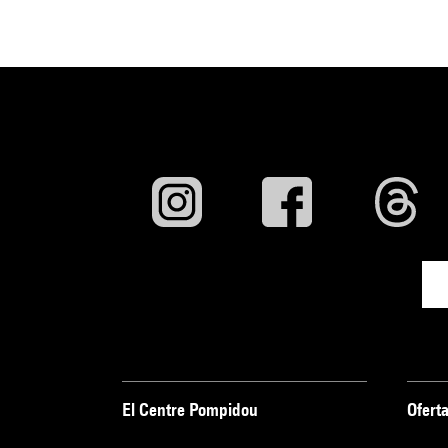
El Centre Pompidou
Oferta