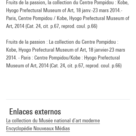
Fruits de la passion, la collection du Centre Pompidou : Kobe,
Hyogo Prefectural Museum of Art, 18 janv.-23 mars 2014.-
Paris, Centre Pompidou / Kobe, Hyogo Prefectural Museum of
Art, 2014 (Cat. 24, cit. p.67, reprod. coul. p.66)
Fruits de la passion : La collection du Centre Pompidou :
Kobe, Hyogo Prefectural Museum of Art, 18 janvier-23 mars
2014. - Paris : Centre Pompidou/Kobe : Hyogo Prefectural
Museum of Art, 2014 (Cat. 24, cit. p.67, reprod. coul. p.66)
Enlaces externos
La collection du Musée national d’art moderne
Encyclopédie Nouveaux Médias