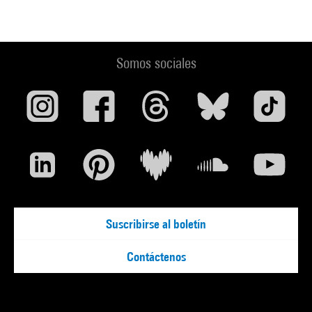
Somos sociales
Suscribirse al boletín
Contáctenos