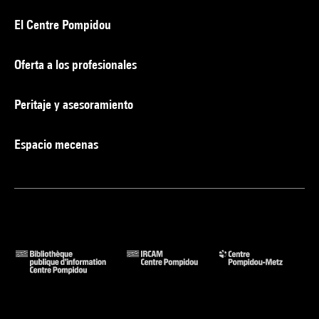
El Centre Pompidou
Oferta a los profesionales
Peritaje y asesoramiento
Espacio mecenas