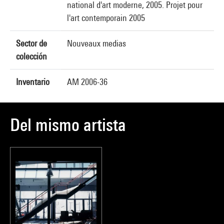
national d'art moderne, 2005. Projet pour
l'art contemporain 2005
Sector de
Nouveaux medias
colección
Inventario
AM 2006-36
Del mismo artista