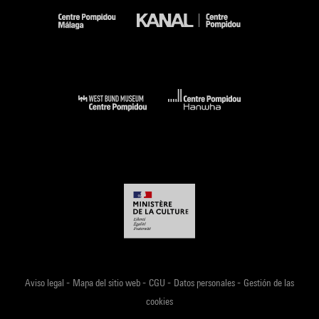
-
-
-
-
Aviso legal
Mapa del sitio web
CGU
Datos personales
Gestión de las
cookies