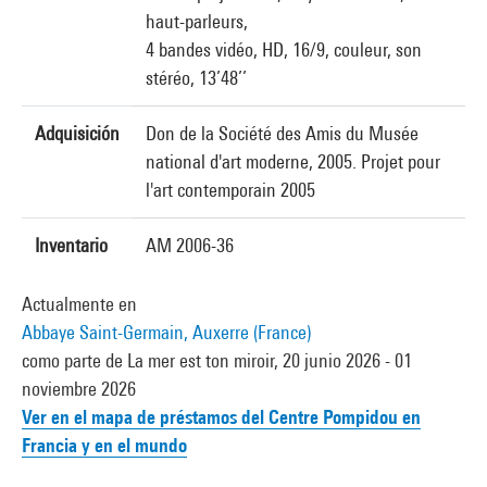
haut-parleurs,
4 bandes vidéo, HD, 16/9, couleur, son
stéréo, 13’48’’
Adquisición
Don de la Société des Amis du Musée
national d'art moderne, 2005. Projet pour
l'art contemporain 2005
Inventario
AM 2006-36
Actualmente en
Abbaye Saint-Germain, Auxerre (France)
como parte de La mer est ton miroir, 20 junio 2026 - 01
noviembre 2026
Ver en el mapa de préstamos del Centre Pompidou en
Francia y en el mundo