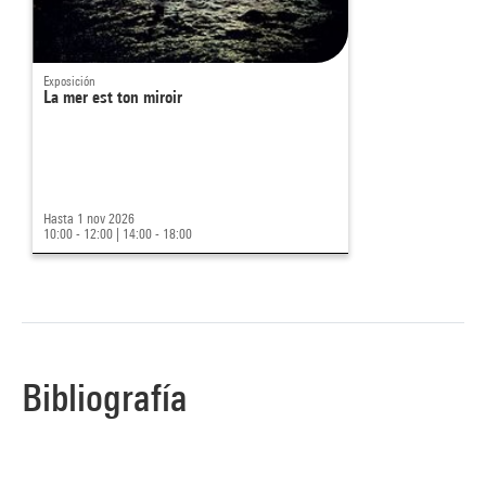
Exposición
La mer est ton miroir
Hasta 1 nov 2026
10:00 - 12:00
|
14:00 - 18:00
Bibliografía