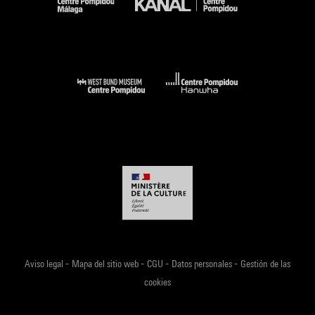
-
-
-
-
Aviso legal
Mapa del sitio web
CGU
Datos personales
Gestión de las
cookies