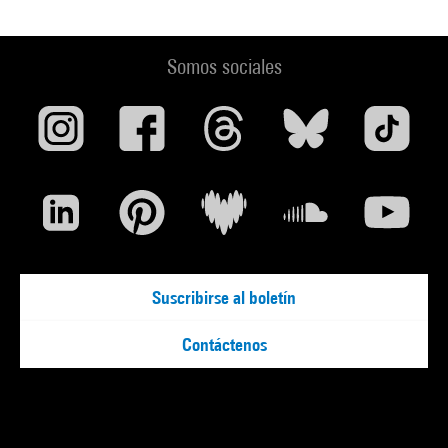
Somos sociales
Suscribirse al boletín
Contáctenos