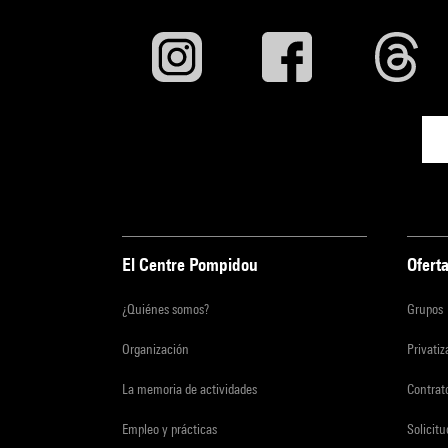
El Centre Pompidou
Oferta
¿Quiénes somos?
Grupos
Organización
Privati
La memoria de actividades
Contrato
Empleo y prácticas
Solicit