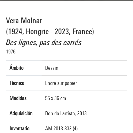
Vera Molnar
(1924, Hongrie - 2023, France)
Des lignes, pas des carrés
1976
Ámbito
Dessin
Técnica
Encre sur papier
Medidas
55 x 36 cm
Adquisición
Don de l'artiste, 2013
Inventario
AM 2013-332 (4)