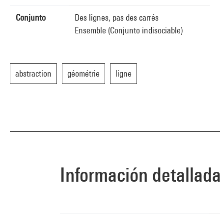
Conjunto
Des lignes, pas des carrés
Ensemble (Conjunto indisociable)
abstraction
géométrie
ligne
Información detallad