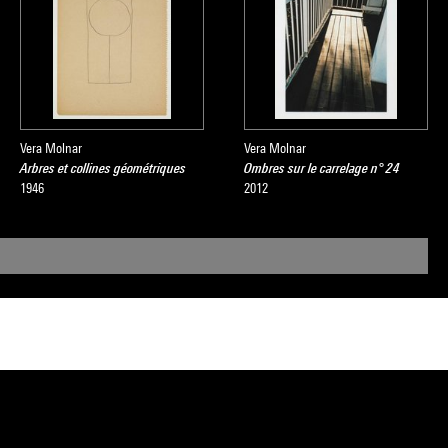
Vera Molnar
Vera Molnar
Arbres et collines géométriques
Ombres sur le carrelage n° 24
1946
2012