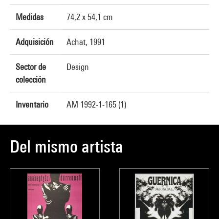
Medidas
74,2 x 54,1 cm
Adquisición
Achat, 1991
Sector de
Design
colección
Inventario
AM 1992-1-165 (1)
Del mismo artista