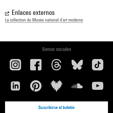
Enlaces externos
La collection du Musée national d’art moderne
Somos sociales
Suscribirse al boletín