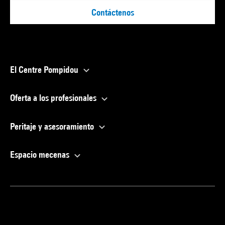
Contáctenos
El Centre Pompidou
Oferta a los profesionales
Peritaje y asesoramiento
Espacio mecenas