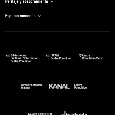
Peritaje y asesoramiento
Espacio mecenas