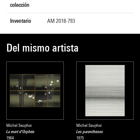
colección
Inventario
AM 2018-793
Del mismo artista
Michel Seuphor
Michel Seuphor
La mort d'Orphée
Les parenthèses
1964
1975