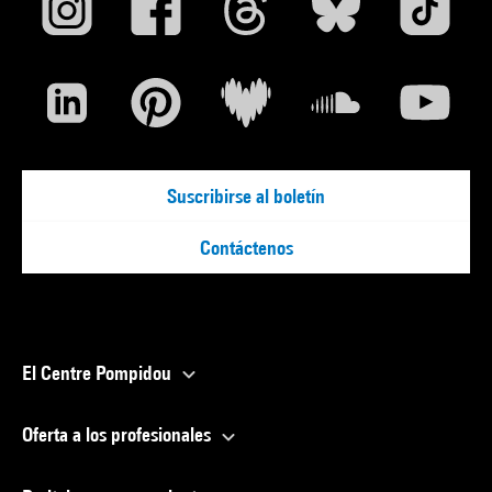
Suscribirse al boletín
Contáctenos
El Centre Pompidou
Oferta a los profesionales