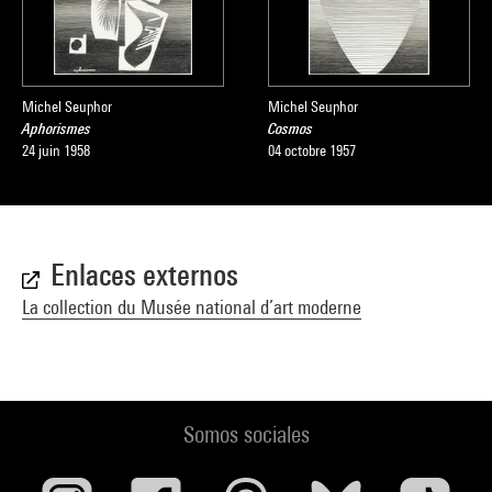
Michel Seuphor
Michel Seuphor
Aphorismes
Cosmos
24 juin 1958
04 octobre 1957
Enlaces externos
La collection du Musée national d’art moderne
Somos sociales