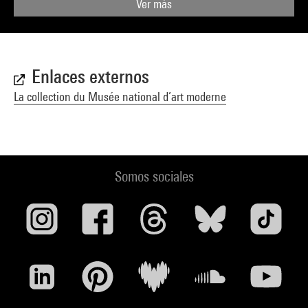
Ver más
Enlaces externos
La collection du Musée national d’art moderne
Somos sociales