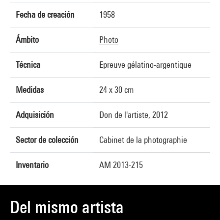
Fecha de creación
1958
Ámbito
Photo
Técnica
Epreuve gélatino-argentique
Medidas
24 x 30 cm
Adquisición
Don de l'artiste, 2012
Sector de colección
Cabinet de la photographie
Inventario
AM 2013-215
Del mismo artista