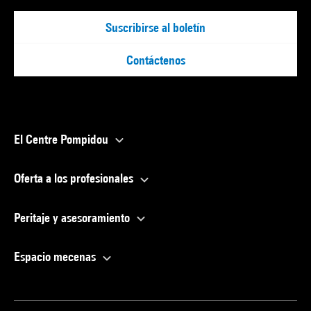
Suscribirse al boletín
Contáctenos
El Centre Pompidou
Oferta a los profesionales
Peritaje y asesoramiento
Espacio mecenas