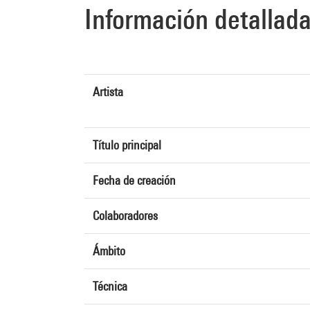
Información detallad
Artista
Título principal
Fecha de creación
Colaboradores
Ámbito
Técnica