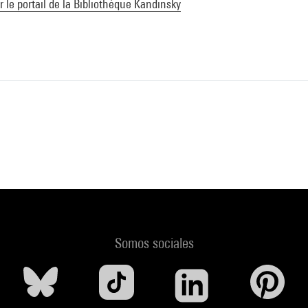
ur le portail de la Bibliothèque Kandinsky
Somos sociales