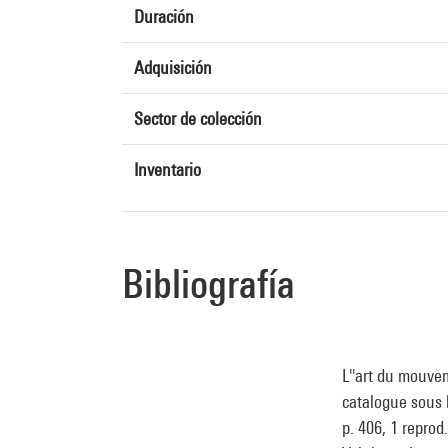
Duración
Adquisición
Sector de colección
Inventario
Bibliografía
L''art du mouve
catalogue sous 
p. 406, 1 reprod