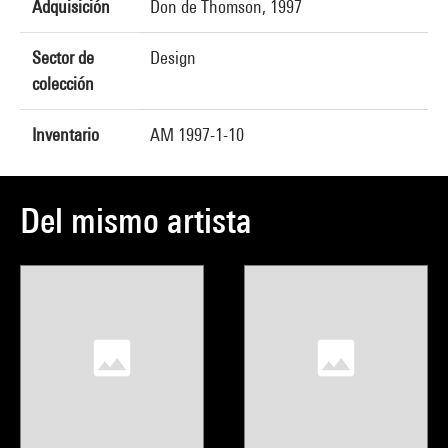
Adquisición
Don de Thomson, 1997
Sector de
Design
colección
Inventario
AM 1997-1-10
Del mismo artista