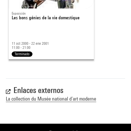
Exposición
Les bons génies de la vie domestique
11 oct 2000 - 22 ene 2001
11:00 - 21:00
Terminado
Enlaces externos
La collection du Musée national d’art moderne