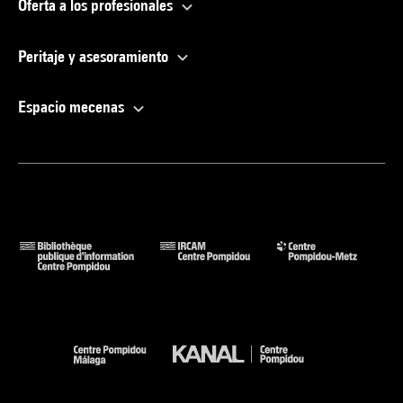
Oferta a los profesionales
Peritaje y asesoramiento
Espacio mecenas