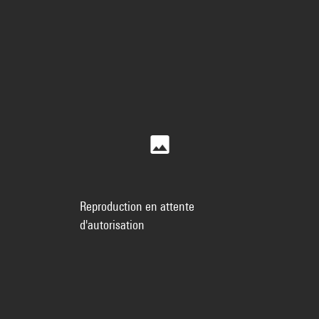
Reproduction en attente
d'autorisation