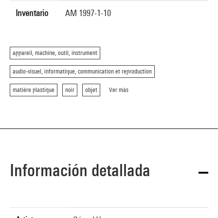
Inventario
AM 1997-1-10
appareil, machine, outil, instrument
audio-visuel, informatique, communication et reproduction
matière plastique
noir
objet
Ver más
Información detallada