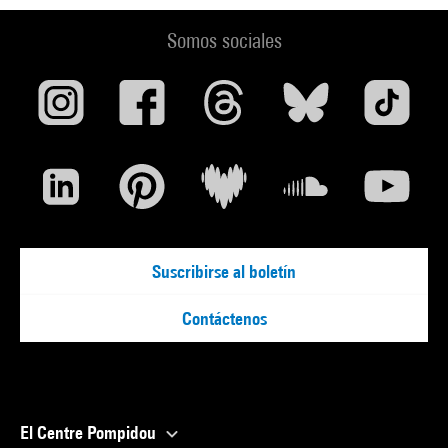
Somos sociales
Suscribirse al boletín
Contáctenos
El Centre Pompidou