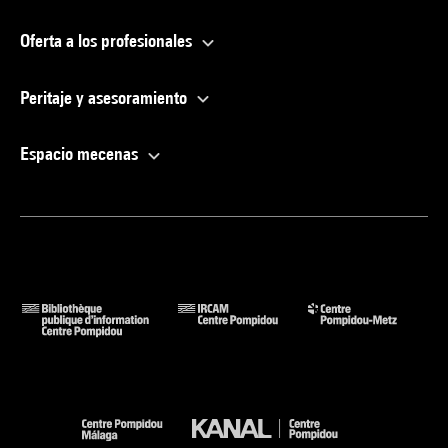
Oferta a los profesionales
Peritaje y asesoramiento
Espacio mecenas