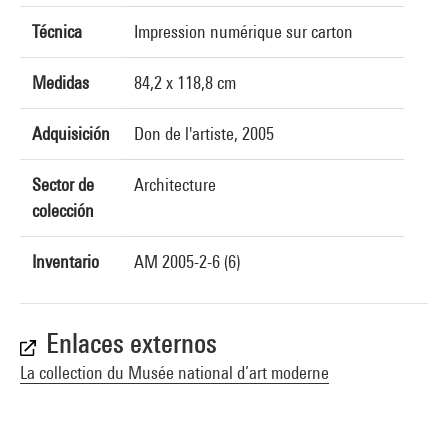
Técnica
Impression numérique sur carton
Medidas
84,2 x 118,8 cm
Adquisición
Don de l'artiste, 2005
Sector de
Architecture
colección
Inventario
AM 2005-2-6 (6)
Enlaces externos
La collection du Musée national d’art moderne