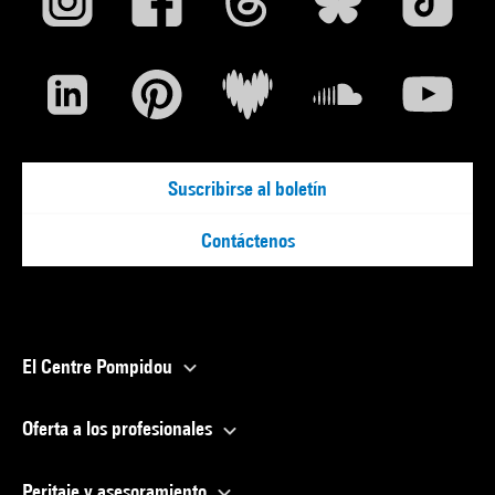
Suscribirse al boletín
Contáctenos
El Centre Pompidou
Oferta a los profesionales
Peritaje y asesoramiento