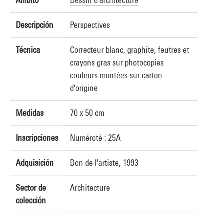
Descripción
Perspectives
Técnica
Correcteur blanc, graphite, feutres et
crayons gras sur photocopies
couleurs montées sur carton
d'origine
Medidas
70 x 50 cm
Inscripciones
Numéroté : 25A
Adquisición
Don de l'artiste, 1993
Sector de
Architecture
colección