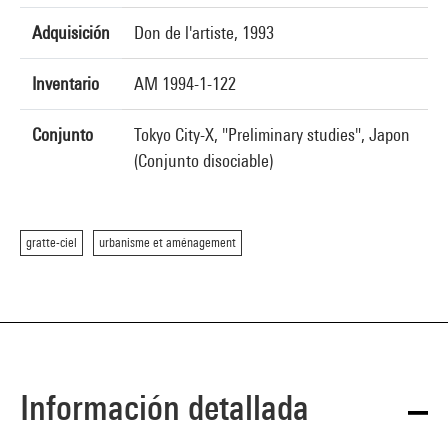
Adquisición
Don de l'artiste, 1993
Inventario
AM 1994-1-122
Conjunto
Tokyo City-X, "Preliminary studies", Japon
(Conjunto disociable)
gratte-ciel
urbanisme et aménagement
Información detallada