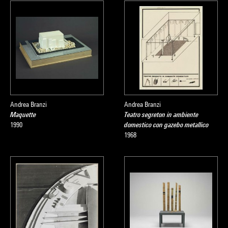
Andrea Branzi
Andrea Branzi
Maquette
Teatro segreton in ambiente
1990
domestico con gazebo metallico
1968