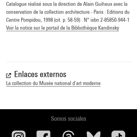
Catalogue réalisé sous la direction de Alain Guiheux avec la
conservation de la collection architecture.- Paris : Editions du
Centre Pompidou, 1998 (cit. p. 58-59) . N° isbn 2-85850-944-1
Voir la notice sur le portail de la Bibliothèque Kandinsky
Enlaces externos
La collection du Musée national d’art moderne
Somos sociales