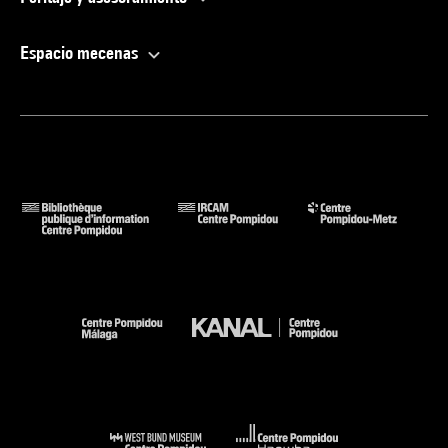
Espacio mecenas