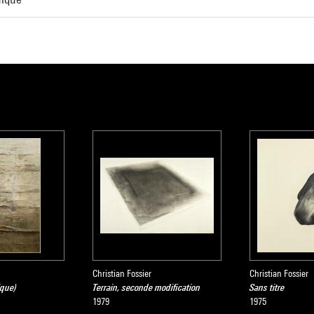
Christian Fossier
Christian Fossier
ique)
Terrain, seconde modification
Sans titre
1979
1975