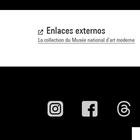
Enlaces externos
La collection du Musée national d’art moderne