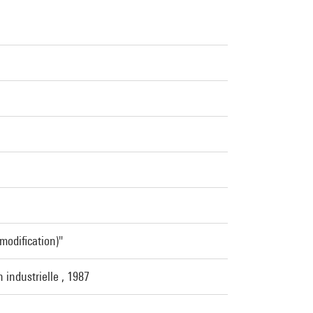
 modification)"
 industrielle , 1987