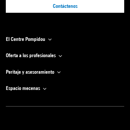
Contáctenos
El Centre Pompidou
Oferta a los profesionales
Peritaje y asesoramiento
Espacio mecenas