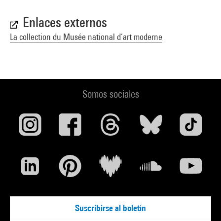
Enlaces externos
La collection du Musée national d’art moderne
Somos sociales
Suscribirse al boletín