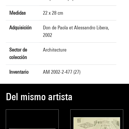
Medidas
22 x 28 cm
Adquisición
Don de Paola et Alessandro Libera,
2002
Sector de
Architecture
colección
Inventario
AM 2002-2-477 (27)
Del mismo artista