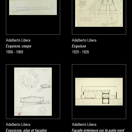
Adalberto Libera
Adalberto Libera
Esquisse, coupe
Esquisse
1956 - 1969
1925 - 1926
Adalberto Libera
Adalberto Libera
Esquisses, plan et façades
Façade intérieure sur le patio nord