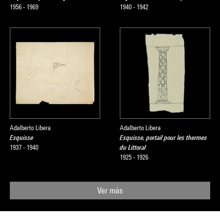
1956 - 1969
1940 - 1942
Adalberto Libera
Adalberto Libera
Esquisse
Esquisse, portail pour les thermes
1937 - 1940
du Littoral
1925 - 1926
Ver más