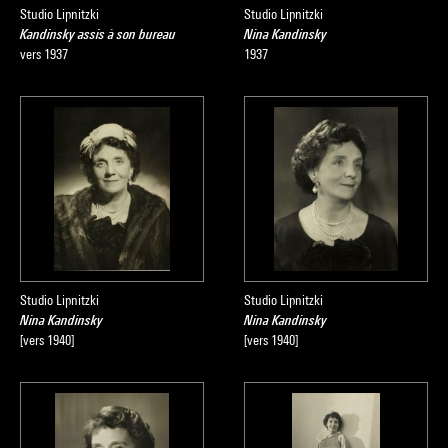
Studio Lipnitzki
Studio Lipnitzki
Kandinsky assis à son bureau
Nina Kandinsky
vers 1937
1937
Studio Lipnitzki
Studio Lipnitzki
Nina Kandinsky
Nina Kandinsky
[vers 1940]
[vers 1940]