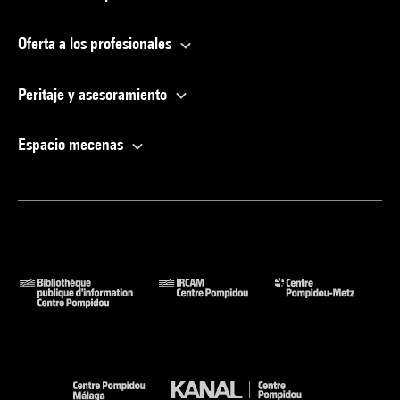
Oferta a los profesionales
Peritaje y asesoramiento
Espacio mecenas