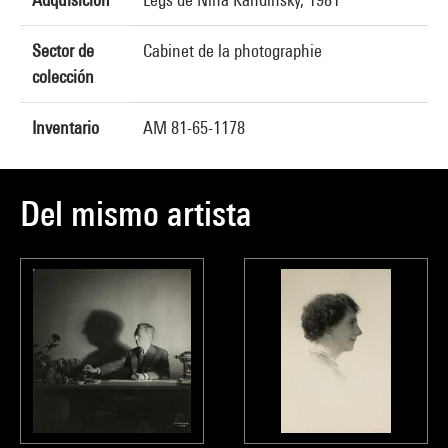
Sector de
Cabinet de la photographie
colección
Inventario
AM 81-65-1178
Del mismo artista