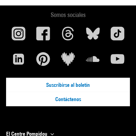
Somos sociales
Suscribirse al boletín
Contáctenos
El Centre Pompidou