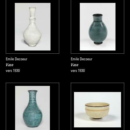
Emile Decoeur
Emile Decoeur
Vase
Vase
vers 1930
vers 1930