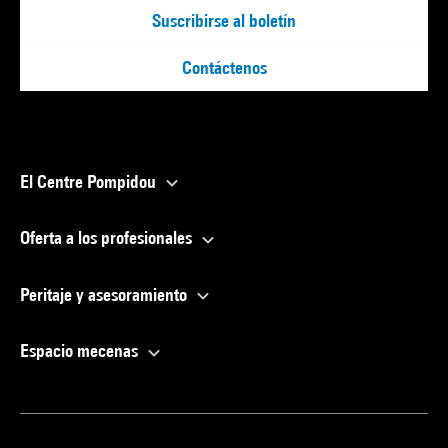
Suscribirse al boletín
Contáctenos
El Centre Pompidou
Oferta a los profesionales
Peritaje y asesoramiento
Espacio mecenas