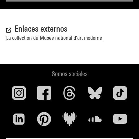
Enlaces externos
La collection du Musée national d’art moderne
Somos sociales