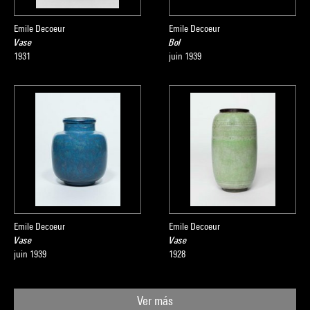
Emile Decoeur
Emile Decoeur
Vase
Bol
1931
juin 1939
Emile Decoeur
Emile Decoeur
Vase
Vase
juin 1939
1928
Ver más