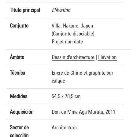
Título principal
Elévation
Conjunto
Villa, Hakone, Japon
(Conjunto disociable)
Projet non daté
Ámbito
Dessin d'architecture
|
Elévation
Técnica
Encre de Chine et graphite sur
calque
Medidas
54,5 x 78,5 cm
Adquisición
Don de Mme Aga Murata, 2011
Sector de
Architecture
colección