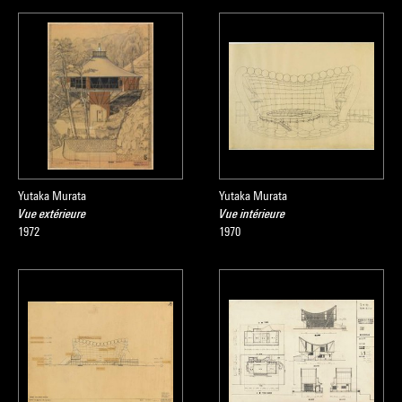
Yutaka Murata
Yutaka Murata
Vue extérieure
Vue intérieure
1972
1970