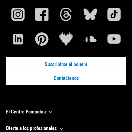
Suscribirse al boletín
Contáctenos
El Centre Pompidou
Oferta a los profesionales