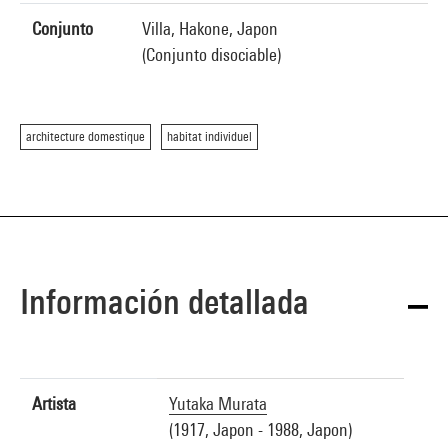
Conjunto
Villa, Hakone, Japon
(Conjunto disociable)
architecture domestique
habitat individuel
Información detallada
Artista
Yutaka Murata
(1917, Japon - 1988, Japon)