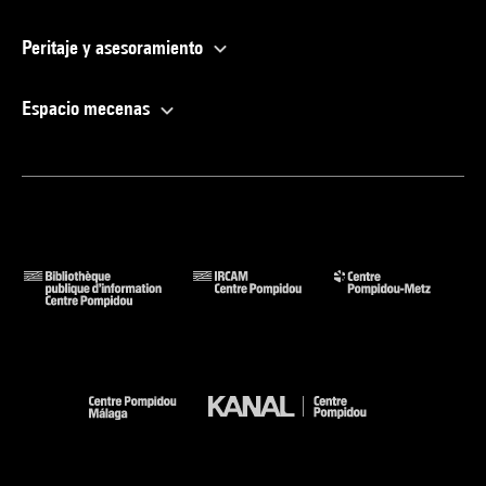
Peritaje y asesoramiento
Espacio mecenas