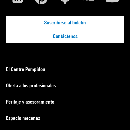
Suscribirse al boletín
Contáctenos
El Centre Pompidou
Oferta a los profesionales
Peritaje y asesoramiento
Espacio mecenas