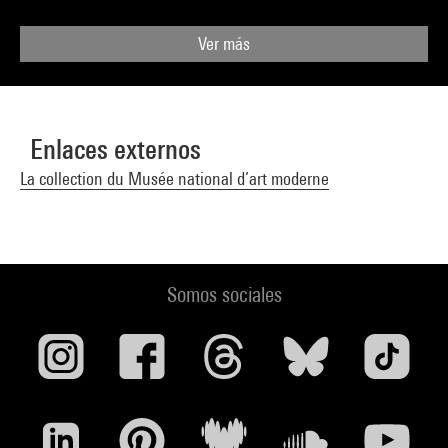
Ver más
Enlaces externos
La collection du Musée national d’art moderne
Somos sociales