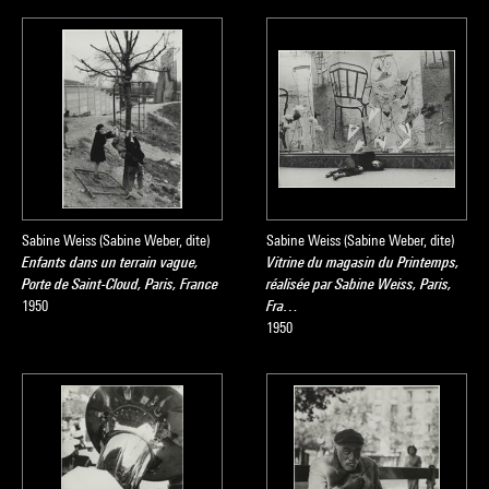
Sabine Weiss (Sabine Weber, dite)
Sabine Weiss (Sabine Weber, dite)
Enfants dans un terrain vague,
Vitrine du magasin du Printemps,
Porte de Saint-Cloud, Paris, France
réalisée par Sabine Weiss, Paris,
1950
Fra…
1950