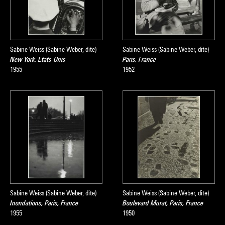
Sabine Weiss (Sabine Weber, dite)
Sabine Weiss (Sabine Weber, dite)
New York, Etats-Unis
Paris, France
1955
1952
Sabine Weiss (Sabine Weber, dite)
Sabine Weiss (Sabine Weber, dite)
Inondations, Paris, France
Boulevard Murat, Paris, France
1955
1950