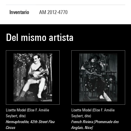
Inventario
AM 2012-4770
Del mismo artista
Lisette Model (Elise F. Amélie
Lisette Model (Elise F. Amélie
Seybert, dite)
Seybert, dite)
Hermaphrodite, 42th Street Flea
French Riviera [Promenade des
Circus
Anglais, Nice]