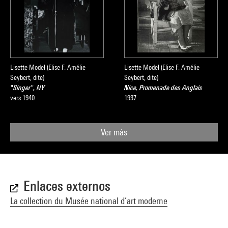
Lisette Model (Elise F. Amélie
Lisette Model (Elise F. Amélie
Seybert, dite)
Seybert, dite)
"Singer", NY
Nice, Promenade des Anglais
vers 1940
1937
Ver más
Enlaces externos
La collection du Musée national d’art moderne