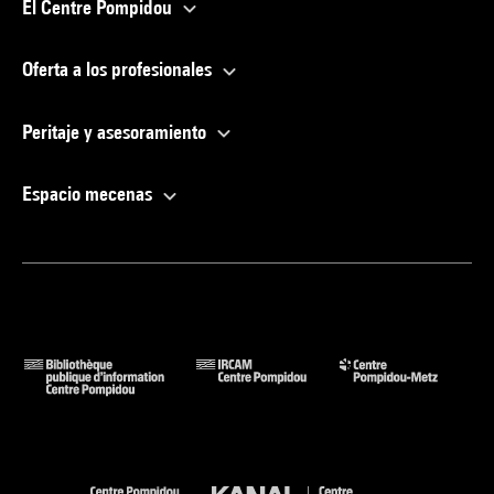
El Centre Pompidou
Oferta a los profesionales
Peritaje y asesoramiento
Espacio mecenas