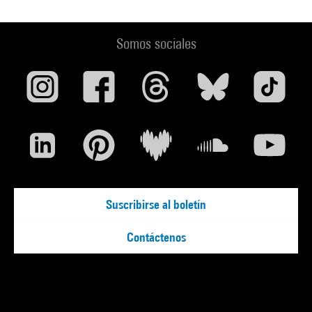
Somos sociales
Suscribirse al boletín
Contáctenos