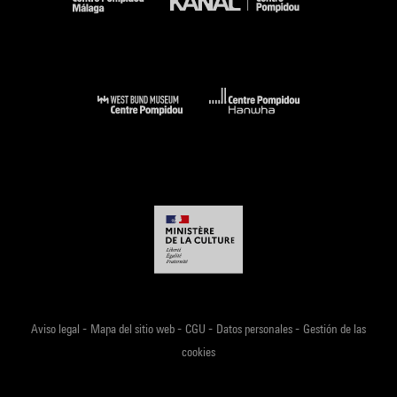
-
-
-
-
Aviso legal
Mapa del sitio web
CGU
Datos personales
Gestión de las
cookies