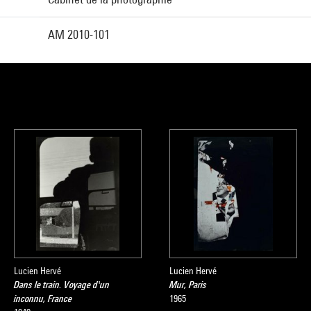
AM 2010-101
Lucien Hervé
Lucien Hervé
Dans le train. Voyage d'un
Mur, Paris
inconnu, France
1965