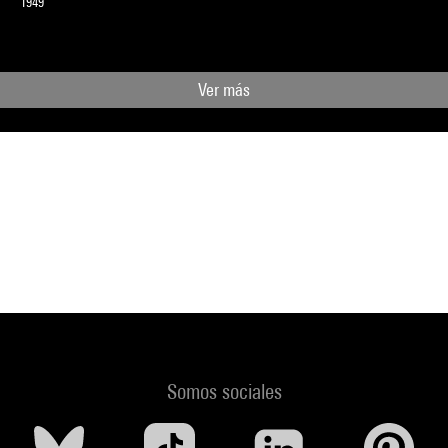
1949
Ver más
Somos sociales