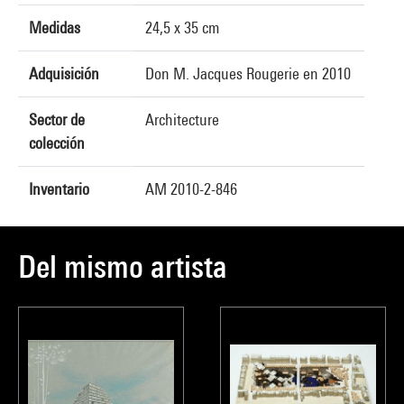
Medidas
24,5 x 35 cm
Adquisición
Don M. Jacques Rougerie en 2010
Sector de
Architecture
colección
Inventario
AM 2010-2-846
Del mismo artista