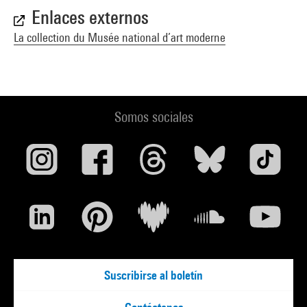
Enlaces externos
La collection du Musée national d’art moderne
Somos sociales
Suscribirse al boletín