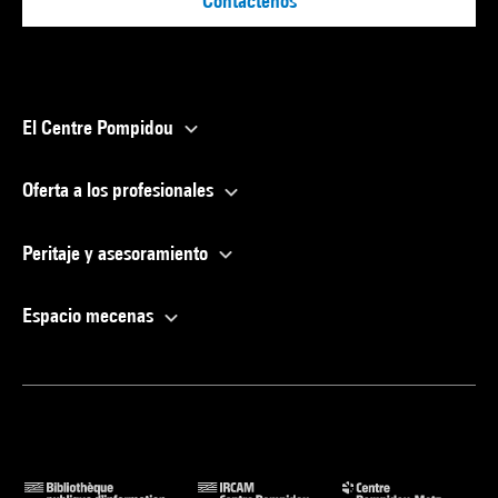
Contáctenos
El Centre Pompidou
Oferta a los profesionales
Peritaje y asesoramiento
Espacio mecenas