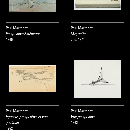
Paul Maymont
Paul Maymont
Perspective Extérieure
Maquette
1960
vers 1971
Paul Maymont
Paul Maymont
Equisse, perspective et vue
Vue perspective
générale
1963
1962