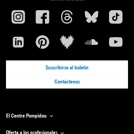
Suscribirse al boletín
Contáctenos
El Centre Pompidou
Oferta a los profesionales