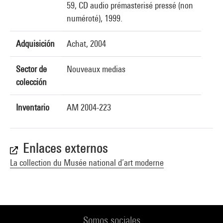
59, CD audio prémasterisé pressé (non
numéroté), 1999.
Adquisición
Achat, 2004
Sector de
Nouveaux medias
colección
Inventario
AM 2004-223
Enlaces externos
La collection du Musée national d’art moderne
Somos sociales