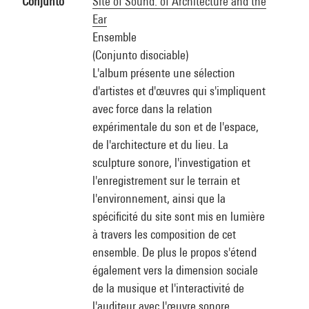
Conjunto
Site of Sound: of Architecture and the
Ear
Ensemble
(Conjunto disociable)
L'album présente une sélection
d'artistes et d'œuvres qui s'impliquent
avec force dans la relation
expérimentale du son et de l'espace,
de l'architecture et du lieu. La
sculpture sonore, l'investigation et
l'enregistrement sur le terrain et
l'environnement, ainsi que la
spécificité du site sont mis en lumière
à travers les composition de cet
ensemble. De plus le propos s'étend
également vers la dimension sociale
de la musique et l'interactivité de
l'auditeur avec l'œuvre sonore.