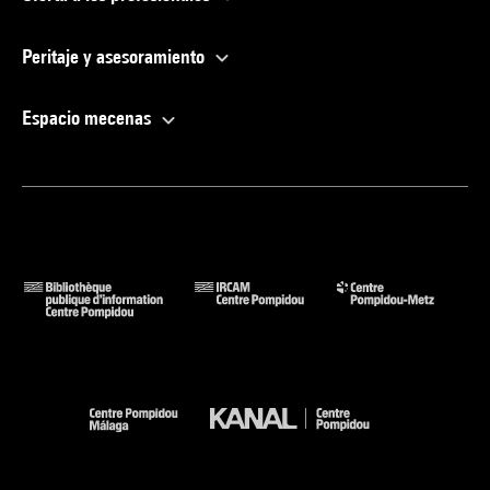
Peritaje y asesoramiento
Espacio mecenas