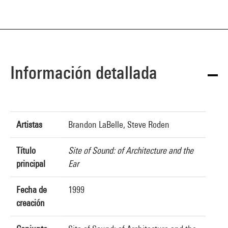
Información detallada
Artistas
Brandon LaBelle, Steve Roden
Título
Site of Sound: of Architecture and the
principal
Ear
Fecha de
1999
creación