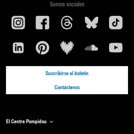
Somos sociales
Suscribirse al boletín
Contáctenos
El Centre Pompidou