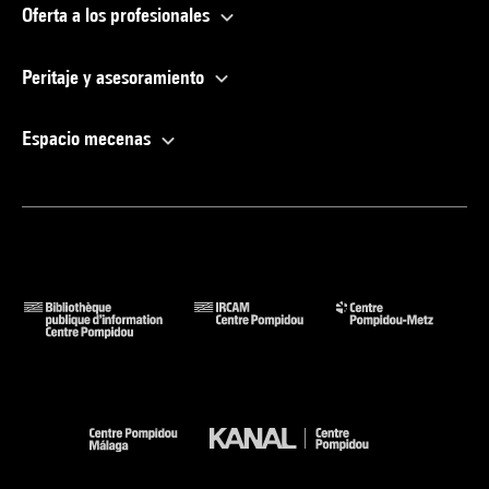
Oferta a los profesionales
Peritaje y asesoramiento
Espacio mecenas