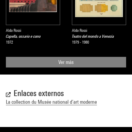
Aldo Rossi
Aldo Rossi
Capella, ossario e cono
Teatro del mondo a Venezia
1972
1979 - 1980
Ver más
Enlaces externos
La collection du Musée national d’art moderne