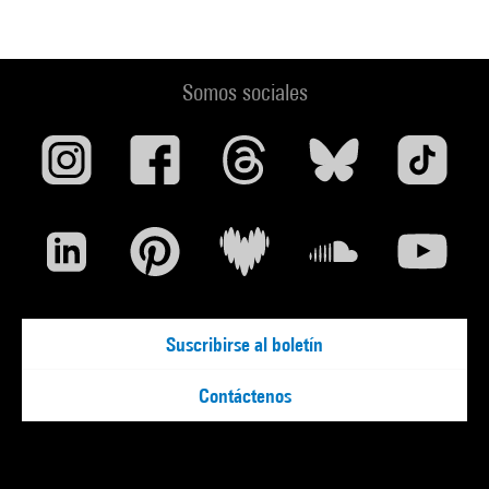
Somos sociales
Suscribirse al boletín
Contáctenos