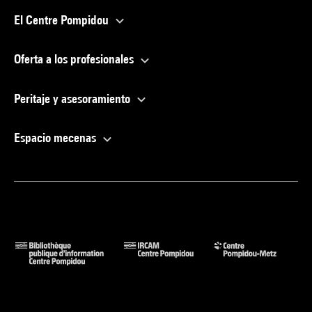
El Centre Pompidou
Oferta a los profesionales
Peritaje y asesoramiento
Espacio mecenas