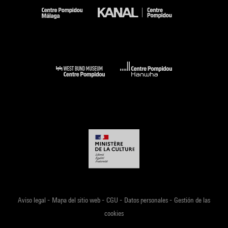
-
-
-
-
Aviso legal
Mapa del sitio web
CGU
Datos personales
Gestión de las
cookies