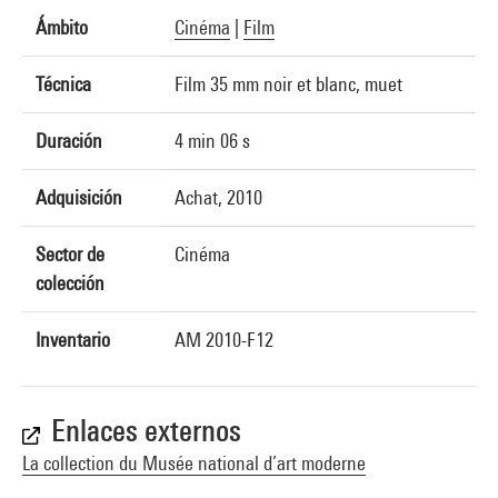
Ámbito
Cinéma
|
Film
Técnica
Film 35 mm noir et blanc, muet
Duración
4 min 06 s
Adquisición
Achat, 2010
Sector de
Cinéma
colección
Inventario
AM 2010-F12
Enlaces externos
La collection du Musée national d’art moderne