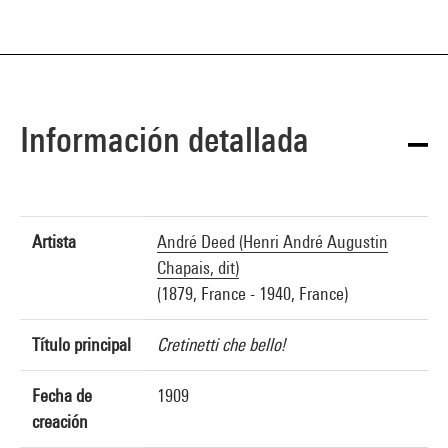
Información detallada
Artista
André Deed (Henri André Augustin
Chapais, dit)
(1879, France - 1940, France)
Título principal
Cretinetti che bello!
Fecha de
1909
creación