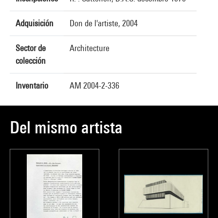
Adquisición
Don de l'artiste, 2004
Sector de
Architecture
colección
Inventario
AM 2004-2-336
Del mismo artista