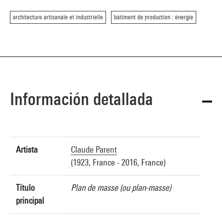
architecture artisanale et industrielle
bâtiment de production : énergie
Información detallada
Artista
Claude Parent
(1923, France - 2016, France)
Título
Plan de masse (ou plan-masse)
principal