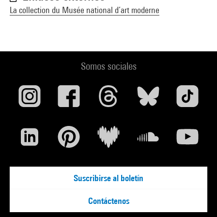
La collection du Musée national d’art moderne
Somos sociales
Suscribirse al boletín
Contáctenos