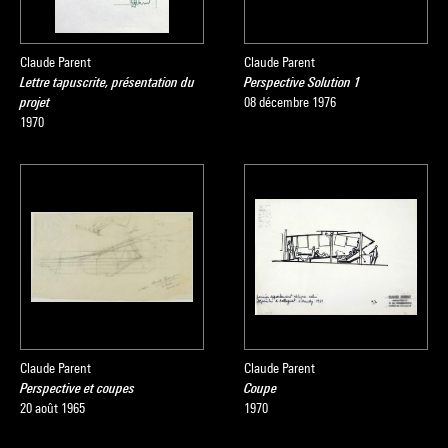
Claude Parent
Claude Parent
Lettre tapuscrite, présentation du
Perspective Solution 1
projet
08 décembre 1976
1970
Claude Parent
Claude Parent
Perspective et coupes
Coupe
20 août 1965
1970