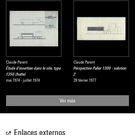
Claude Parent
Claude Parent
Étude d'insertion dans le site, type
Perspective Palier 1300 - solution
1350 (hotte)
2
mai 1974 - juillet 1974
28 février 1977
Ver más
Enlaces externos