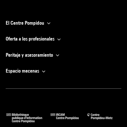
El Centre Pompidou
Oferta a los profesionales
Peritaje y asesoramiento
Espacio mecenas