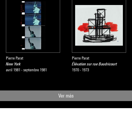
Pierre Parat
Pierre Parat
New York
Élévation sur rue Baudricourt
avril 1981 - septembre 1981
1970 - 1973
Ver más