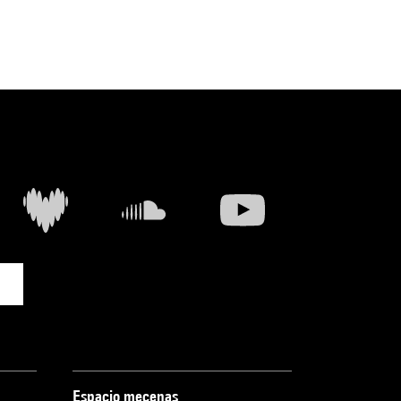
Espacio mecenas