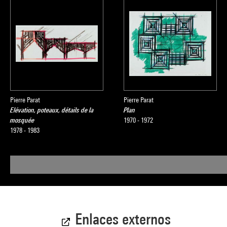
Pierre Parat
Pierre Parat
Elévation, poteaux, détails de la
Plan
mosquée
1970 - 1972
1978 - 1983
Enlaces externos