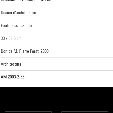
Dessin d'architecture
Feutres sur calque
33 x 31,5 cm
Don de M. Pierre Parat, 2003
Architecture
AM 2003-2-55