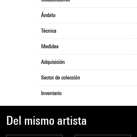
Ámbito
Técnica
Medidas
Adquisición
Sector de colección
Inventario
Del mismo artista