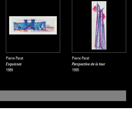
Pierre Parat
Pierre Parat
Esquisses
Perspective de la tour
1989
1995