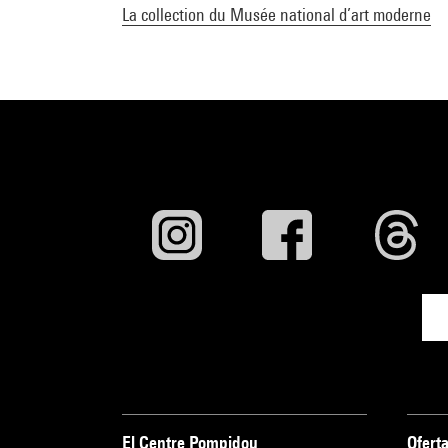
La collection du Musée national d’art moderne
El Centre Pompidou
Oferta