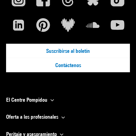
Suscribirse al boletín
Contáctenos
El Centre Pompidou
Oferta a los profesionales
Peritaje y asesoramiento