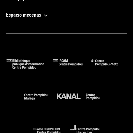
Espacio mecenas