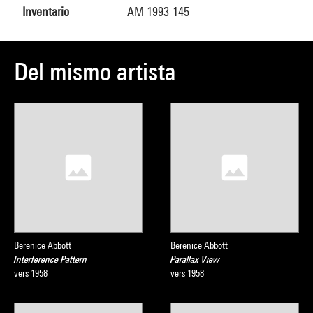
Inventario
AM 1993-145
Del mismo artista
Berenice Abbott
Berenice Abbott
Interference Pattern
Parallax View
vers 1958
vers 1958