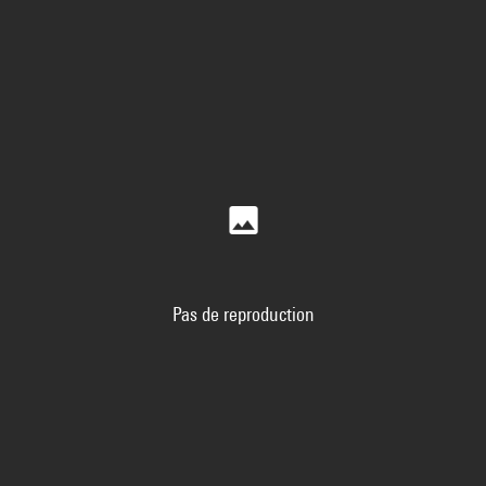
Pas de reproduction