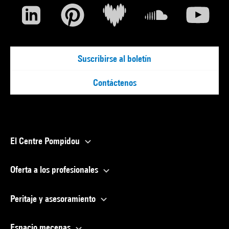
Suscribirse al boletín
Contáctenos
El Centre Pompidou
Oferta a los profesionales
Peritaje y asesoramiento
Espacio mecenas