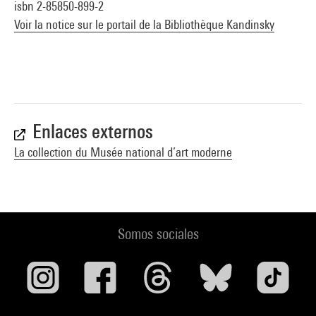
isbn 2-85850-899-2
Voir la notice sur le portail de la Bibliothèque Kandinsky
Enlaces externos
La collection du Musée national d’art moderne
Somos sociales