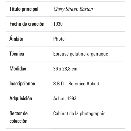
Título principal
Chery Street, Boston
Fecha de creación
1930
Ámbito
Photo
Técnica
Epreuve gélatino-argentique
Medidas
36 x 28,8 cm
Inscripciones
S.B.D. : Berenice Abbott
Adquisición
Achat, 1993
Sector de
Cabinet de la photographie
colección