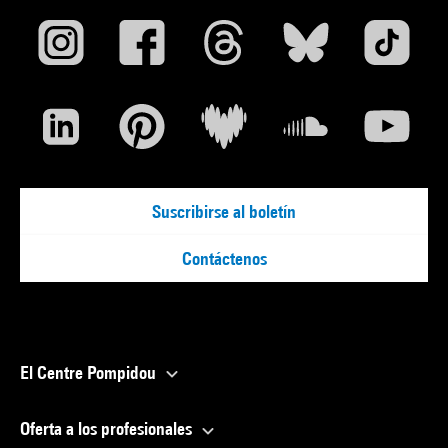
Suscribirse al boletín
Contáctenos
El Centre Pompidou
Oferta a los profesionales