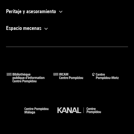
Peritaje y asesoramiento
Espacio mecenas