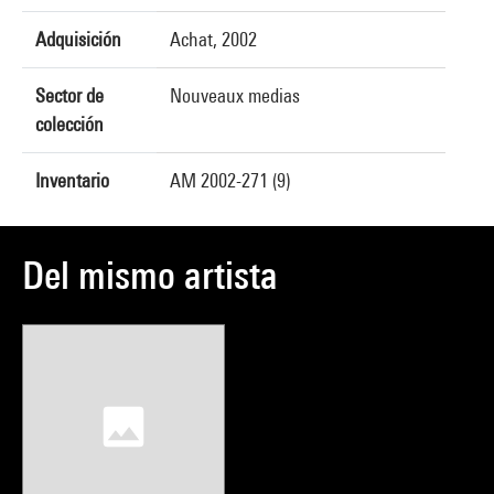
Adquisición
Achat, 2002
Sector de
Nouveaux medias
colección
Inventario
AM 2002-271 (9)
Del mismo artista