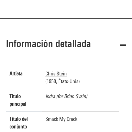
Información detallada
Artista
Chris Stein
(1950, États-Unis)
Título
Indra (for Brion Gysin)
principal
Título del
Smack My Crack
conjunto