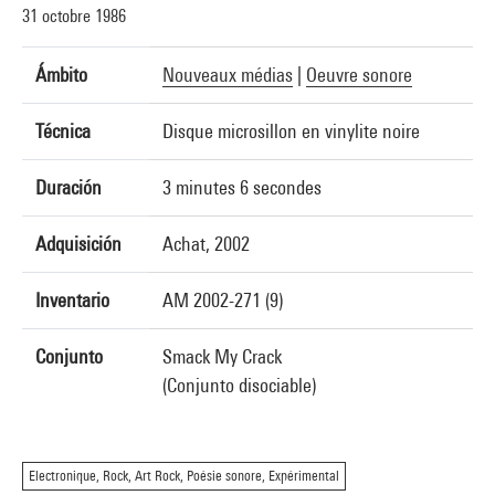
31 octobre 1986
Ámbito
Nouveaux médias
|
Oeuvre sonore
Técnica
Disque microsillon en vinylite noire
Duración
3 minutes 6 secondes
Adquisición
Achat, 2002
Inventario
AM 2002-271 (9)
Conjunto
Smack My Crack
(Conjunto disociable)
Electronique, Rock, Art Rock, Poésie sonore, Expérimental