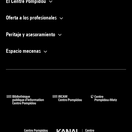
El Centre Pompidou
Oferta a los profesionales
Peritaje y asesoramiento
Espacio mecenas