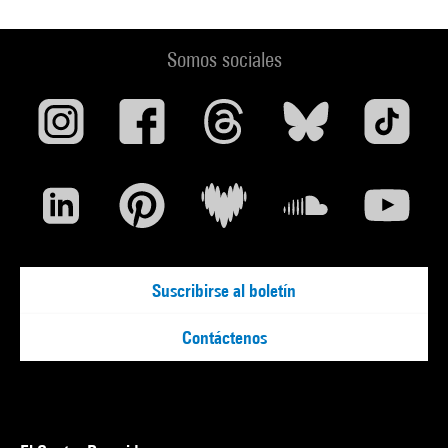
Somos sociales
Suscribirse al boletín
Contáctenos