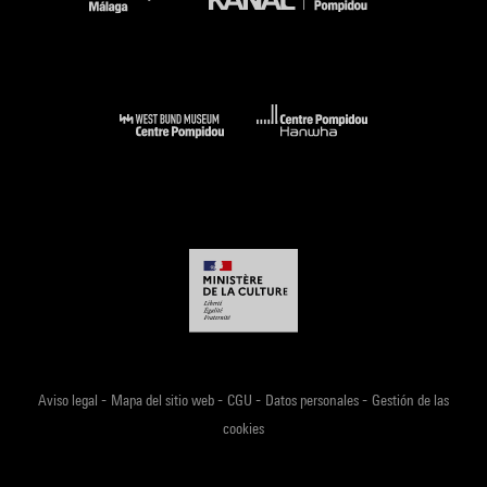
-
-
-
-
Aviso legal
Mapa del sitio web
CGU
Datos personales
Gestión de las
cookies