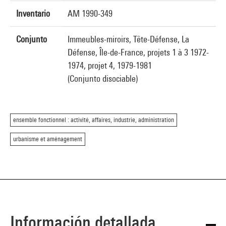
Inventario
AM 1990-349
Conjunto
Immeubles-miroirs, Tête-Défense, La
Défense, Île-de-France, projets 1 à 3 1972-
1974, projet 4, 1979-1981
(Conjunto disociable)
ensemble fonctionnel : activité, affaires, industrie, administration
urbanisme et aménagement
Información detallada