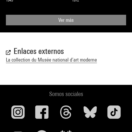
1945
1972
Ver más
Enlaces externos
La collection du Musée national d’art moderne
Somos sociales