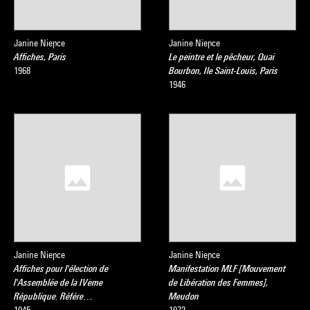
Janine Niepce
Janine Niepce
Affiches, Paris
Le peintre et le pêcheur, Quai
1968
Bourbon, Ile Saint-Louis, Paris
1946
Janine Niepce
Janine Niepce
Affiches pour l'élection de
Manifestation MLF [Mouvement
l'Assemblée de la IVème
de Libération des Femmes],
République. Référe…
Meudon