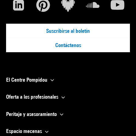
Suscribirse al boletín
Contáctenos
El Centre Pompidou
Oferta a los profesionales
Peritaje y asesoramiento
Espacio mecenas