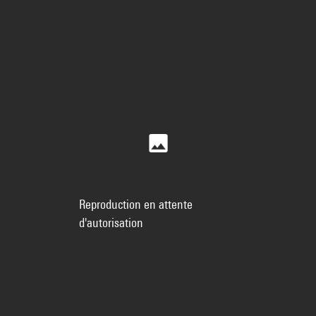
Reproduction en attente
d'autorisation