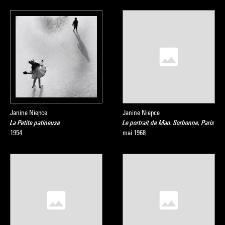
Janine Niepce
Janine Niepce
La Petite patineuse
Le portrait de Mao. Sorbonne, Paris
1954
mai 1968