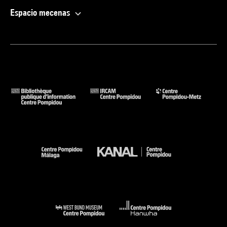
Espacio mecenas