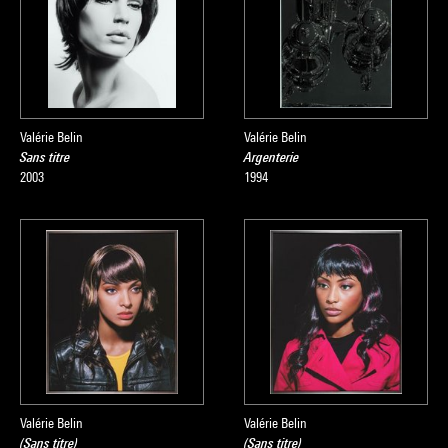
Valérie Belin
Valérie Belin
Sans titre
Argenterie
2003
1994
Valérie Belin
Valérie Belin
(Sans titre)
(Sans titre)