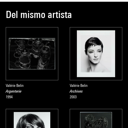
Del mismo artista
Valérie Belin
Valérie Belin
Argenterie
Archives
1994
2003