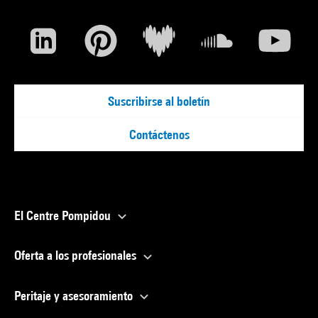
Suscribirse al boletín
Contáctenos
El Centre Pompidou
Oferta a los profesionales
Peritaje y asesoramiento