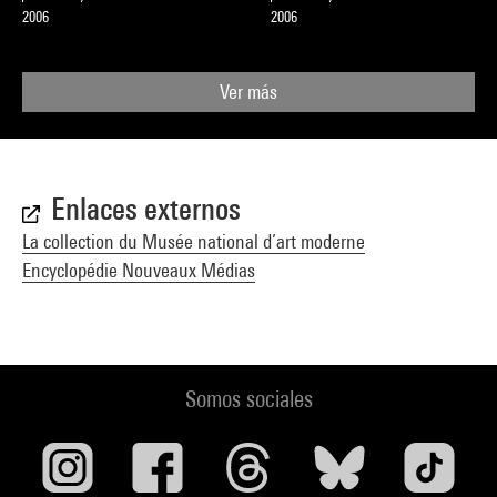
2006
2006
Ver más
Enlaces externos
La collection du Musée national d’art moderne
Encyclopédie Nouveaux Médias
Somos sociales