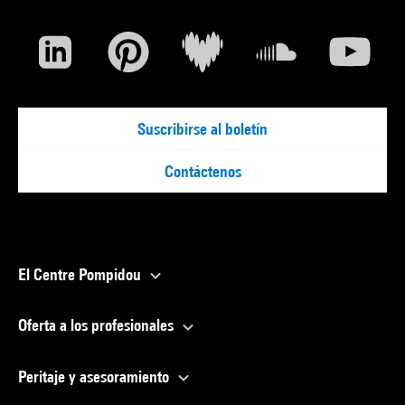
Suscribirse al boletín
Contáctenos
El Centre Pompidou
Oferta a los profesionales
Peritaje y asesoramiento