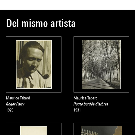
Del mismo artista
Maurice Tabard
Maurice Tabard
Roger Parry
Route bordée d'arbres
1929
1931