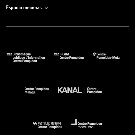
Espacio mecenas