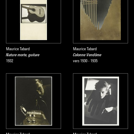
Maurice Tabard
Maurice Tabard
Nature morte, guitare
Colonne Vendôme
1932
vers 1930 - 1935