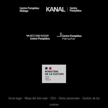
-
-
-
-
Aviso legal
Mapa del sitio web
CGU
Datos personales
Gestión de las
cookies