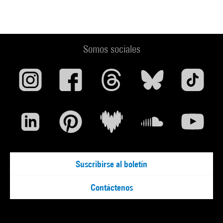
Somos sociales
Suscribirse al boletín
Contáctenos