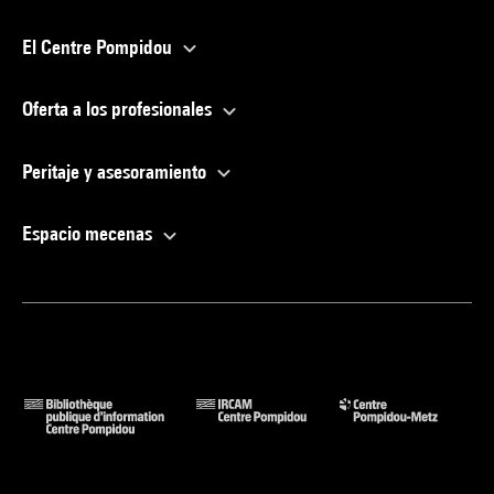
El Centre Pompidou
Oferta a los profesionales
Peritaje y asesoramiento
Espacio mecenas