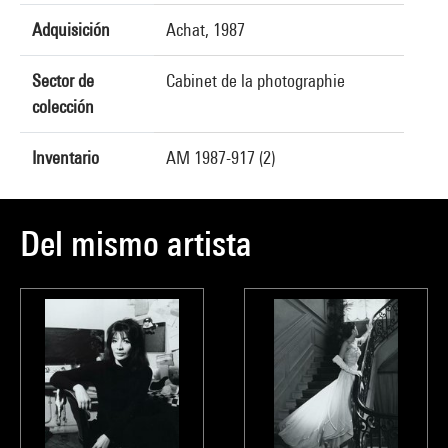
Adquisición
Achat, 1987
Sector de
Cabinet de la photographie
colección
Inventario
AM 1987-917 (2)
Del mismo artista