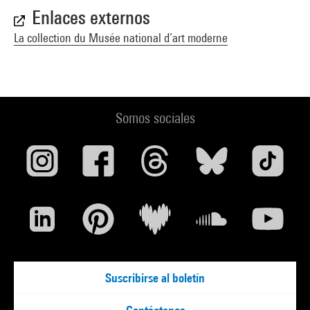
Enlaces externos
La collection du Musée national d’art moderne
Somos sociales
Suscribirse al boletín