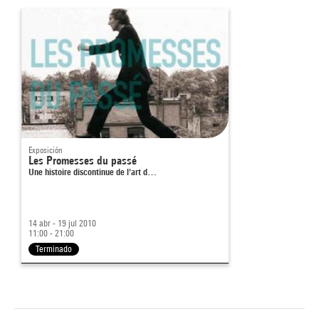
Exposición
Les Promesses du passé
Une histoire discontinue de l'art d…
14 abr - 19 jul 2010
11:00 - 21:00
Terminado