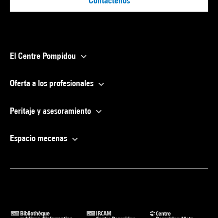
Contáctenos
El Centre Pompidou
Oferta a los profesionales
Peritaje y asesoramiento
Espacio mecenas