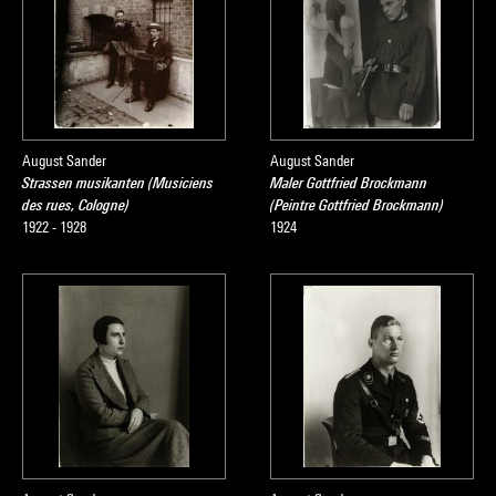
August Sander
August Sander
Strassen musikanten (Musiciens
Maler Gottfried Brockmann
des rues, Cologne)
(Peintre Gottfried Brockmann)
1922 - 1928
1924