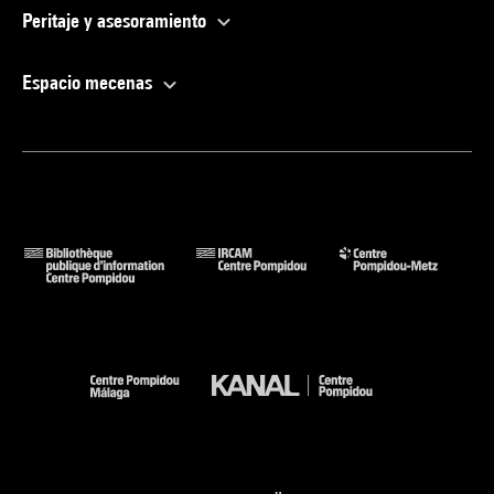
Peritaje y asesoramiento
Espacio mecenas