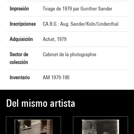
Impresión
Tirage de 1979 par Gunther Sander
Inscripciones
CA.B.G.: Aug. Sander/Koln/Lindenthal
Adquisición
Achat, 1979
Sector de
Cabinet de la photographie
colección
Inventario
AM 1979-190
Del mismo artista