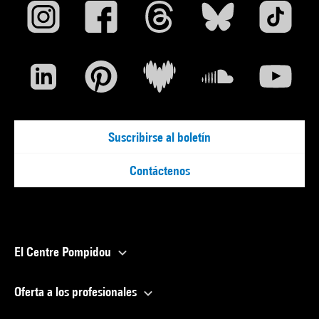
Suscribirse al boletín
Contáctenos
El Centre Pompidou
Oferta a los profesionales