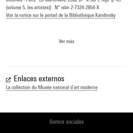
(volume 5, les artistes)) . N° isbn 2-7324-2854-X
Voir la notice sur le portail de la Bibliothèque Kandinsky
Ver más
Enlaces externos
La collection du Musée national d’art moderne
Somos sociales