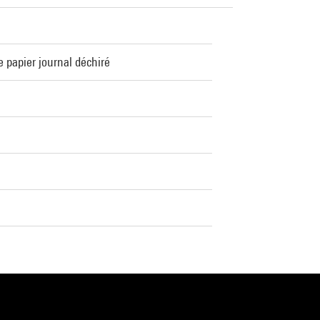
e papier journal déchiré