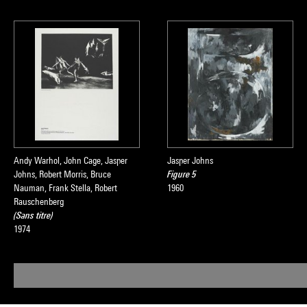
Andy Warhol, John Cage, Jasper
Jasper Johns
Johns, Robert Morris, Bruce
Figure 5
Nauman, Frank Stella, Robert
1960
Rauschenberg
(Sans titre)
1974