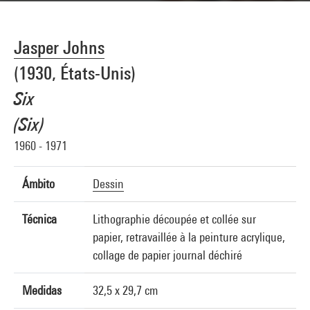
Jasper Johns
(1930, États-Unis)
Six
(Six)
1960 - 1971
Ámbito
Dessin
Técnica
Lithographie découpée et collée sur
papier, retravaillée à la peinture acrylique,
collage de papier journal déchiré
Medidas
32,5 x 29,7 cm