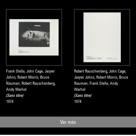
Frank Stella, John Cage, Jasper
Robert Rauschenberg, John Cage,
Johns, Robert Morris, Bruce
Jasper Johns, Robert Morris, Bruce
Nauman, Robert Rauschenberg,
Nauman, Frank Stella, Andy
Andy Warhol
Warhol
(Sans titre)
(Sans titre)
1974
1974
Ver más