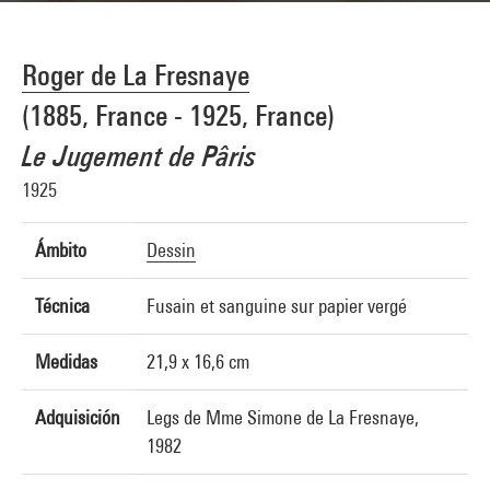
Roger de La Fresnaye
(1885, France - 1925, France)
Le Jugement de Pâris
1925
Ámbito
Dessin
Técnica
Fusain et sanguine sur papier vergé
Medidas
21,9 x 16,6 cm
Adquisición
Legs de Mme Simone de La Fresnaye,
1982