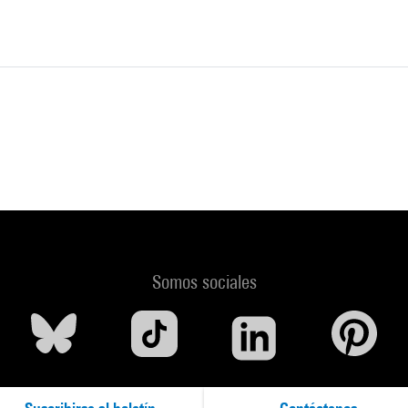
Somos sociales