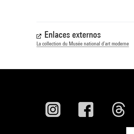
Enlaces externos
La collection du Musée national d’art moderne