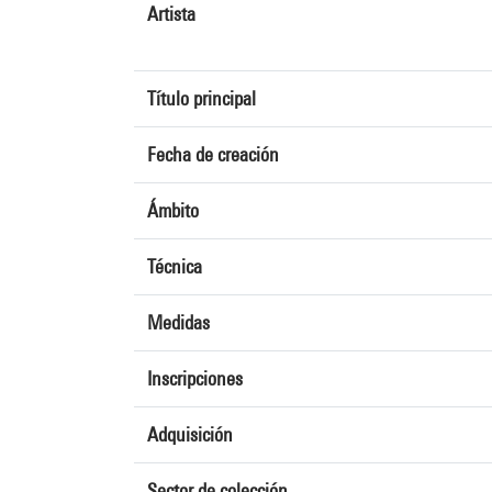
Artista
Título principal
Fecha de creación
Ámbito
Técnica
Medidas
Inscripciones
Adquisición
Sector de colección