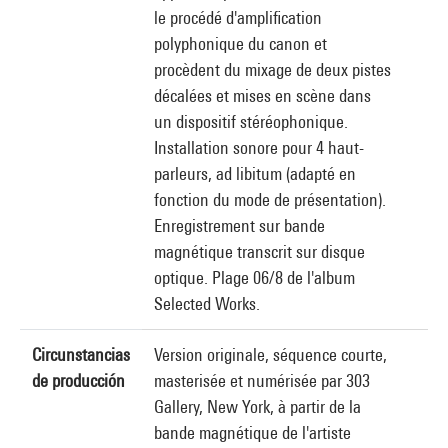
le procédé d'amplification
polyphonique du canon et
procèdent du mixage de deux pistes
décalées et mises en scène dans
un dispositif stéréophonique.
Installation sonore pour 4 haut-
parleurs, ad libitum (adapté en
fonction du mode de présentation).
Enregistrement sur bande
magnétique transcrit sur disque
optique. Plage 06/8 de l'album
Selected Works.
Circunstancias
Version originale, séquence courte,
de producción
masterisée et numérisée par 303
Gallery, New York, à partir de la
bande magnétique de l'artiste