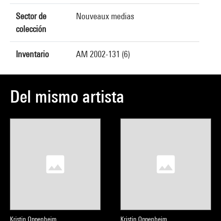
Sector de
Nouveaux medias
colección
Inventario
AM 2002-131 (6)
Del mismo artista
Kristin Oppenheim
Kristin Oppenheim