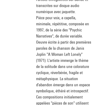
transcrites sur disque audio
numérique avec jaquette.
Pièce pour voix, a capella,
minimale, répétitive, composée en
1997, de la série des "Psychic
Narratives", de durée variable.
Oeuvre écrite à partir des premières
paroles de la chanson de Janis
Joplin "A Woman Left Lonely"
(1971). L'artiste immerge le thème
de la solitude dans une colorature
cyclique, réverbérée, fragile et
métaphysique. La situation
d'abandon émerge dans un espace
symbolique, éthéré et introspectif.
Ces compositions initialement
appelées "pièces de son" utilisent