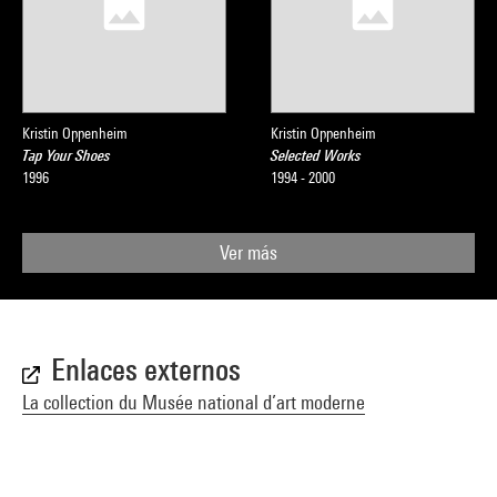
Kristin Oppenheim
Kristin Oppenheim
Tap Your Shoes
Selected Works
1996
1994 - 2000
Ver más
Enlaces externos
La collection du Musée national d’art moderne