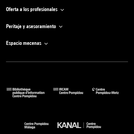
Oferta a los profesionales
Peritaje y asesoramiento
Espacio mecenas