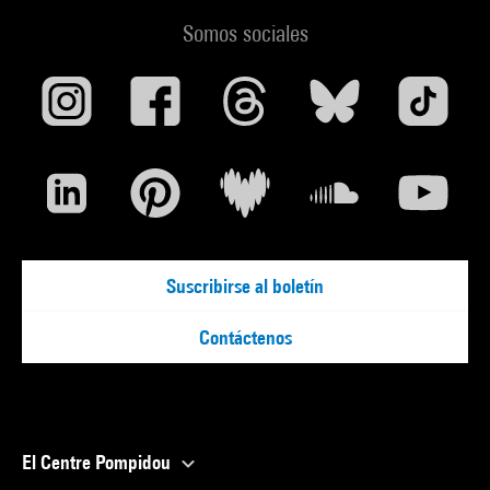
Somos sociales
Suscribirse al boletín
Contáctenos
El Centre Pompidou