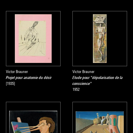
Victor Brauner
Victor Brauner
Projet pour anatomie du désir
Etude pour "dépolarisation de la
[1935]
conscience"
1952