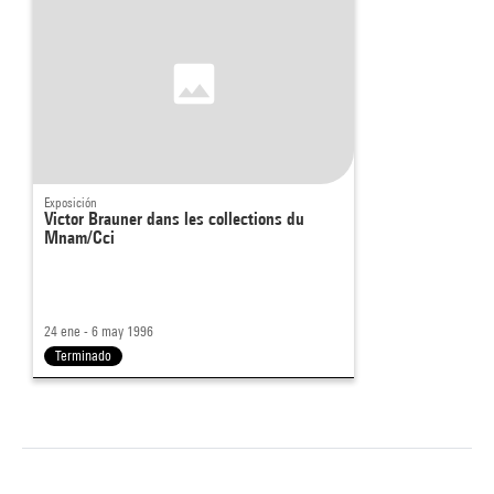
Exposición
Victor Brauner dans les collections du
Mnam/Cci
24 ene - 6 may 1996
Terminado