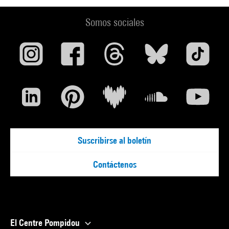
Somos sociales
Suscribirse al boletín
Contáctenos
El Centre Pompidou