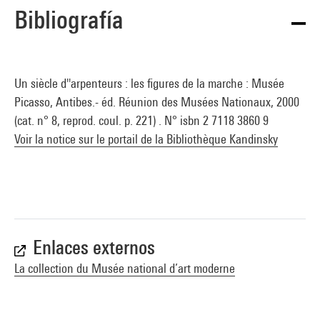
Bibliografía
Un siècle d''arpenteurs : les figures de la marche : Musée
Picasso, Antibes.- éd. Réunion des Musées Nationaux, 2000
(cat. n° 8, reprod. coul. p. 221) . N° isbn 2 7118 3860 9
Voir la notice sur le portail de la Bibliothèque Kandinsky
Enlaces externos
La collection du Musée national d’art moderne