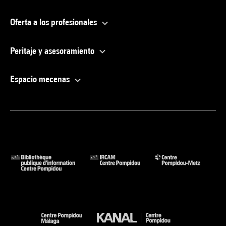
Oferta a los profesionales
Peritaje y asesoramiento
Espacio mecenas