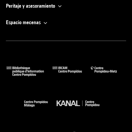
Peritaje y asesoramiento
Espacio mecenas