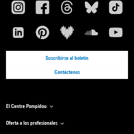
Suscribirse al boletín
Contáctenos
El Centre Pompidou
Oferta a los profesionales