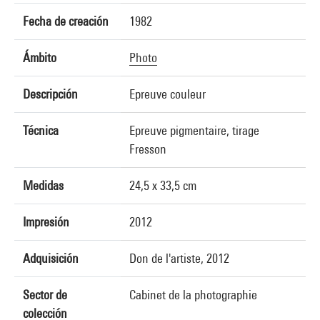
Fecha de creación
1982
Ámbito
Photo
Descripción
Epreuve couleur
Técnica
Epreuve pigmentaire, tirage
Fresson
Medidas
24,5 x 33,5 cm
Impresión
2012
Adquisición
Don de l'artiste, 2012
Sector de
Cabinet de la photographie
colección