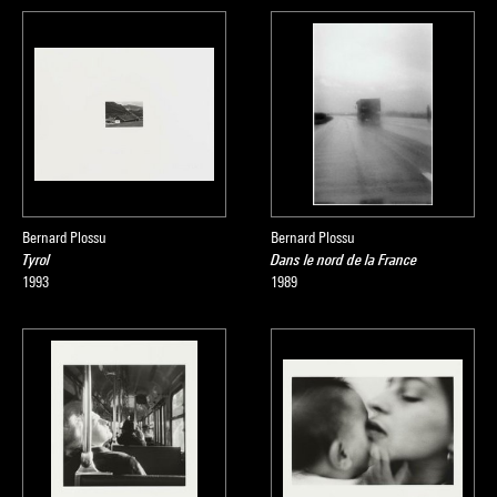
Bernard Plossu
Bernard Plossu
Tyrol
Dans le nord de la France
1993
1989