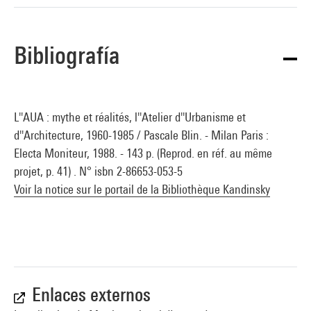
Bibliografía
L''AUA : mythe et réalités, l''Atelier d''Urbanisme et
d''Architecture, 1960-1985 / Pascale Blin. - Milan Paris :
Electa Moniteur, 1988. - 143 p. (Reprod. en réf. au même
projet, p. 41) . N° isbn 2-86653-053-5
Voir la notice sur le portail de la Bibliothèque Kandinsky
Enlaces externos