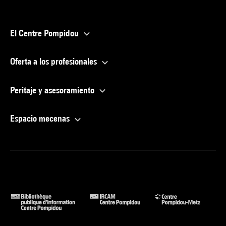
El Centre Pompidou
Oferta a los profesionales
Peritaje y asesoramiento
Espacio mecenas