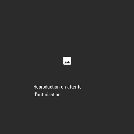
Reproduction en attente
d'autorisation