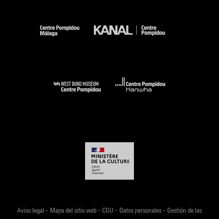
-
-
-
-
Aviso legal
Mapa del sitio web
CGU
Datos personales
Gestión de las