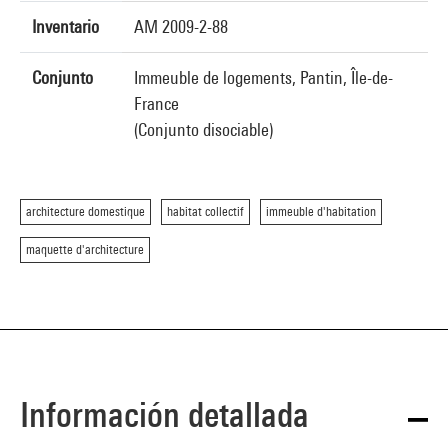
Inventario
AM 2009-2-88
Conjunto
Immeuble de logements, Pantin, Île-de-
France
(Conjunto disociable)
architecture domestique
habitat collectif
immeuble d'habitation
maquette d'architecture
Información detallada