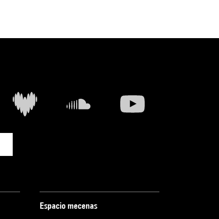
Espacio mecenas