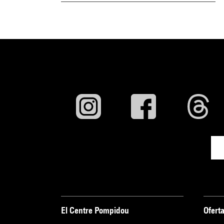
El Centre Pompidou
Oferta