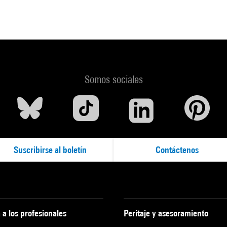
Somos sociales
Suscribirse al boletín
Contáctenos
 a los profesionales
Peritaje y asesoramiento