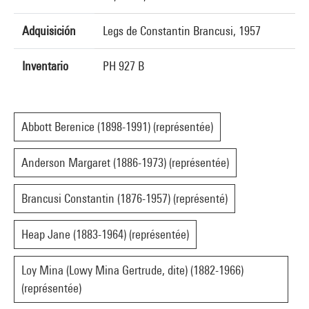
Adquisición
Legs de Constantin Brancusi, 1957
Inventario
PH 927 B
Abbott Berenice (1898-1991) (représentée)
Anderson Margaret (1886-1973) (représentée)
Brancusi Constantin (1876-1957) (représenté)
Heap Jane (1883-1964) (représentée)
Loy Mina (Lowy Mina Gertrude, dite) (1882-1966)
(représentée)