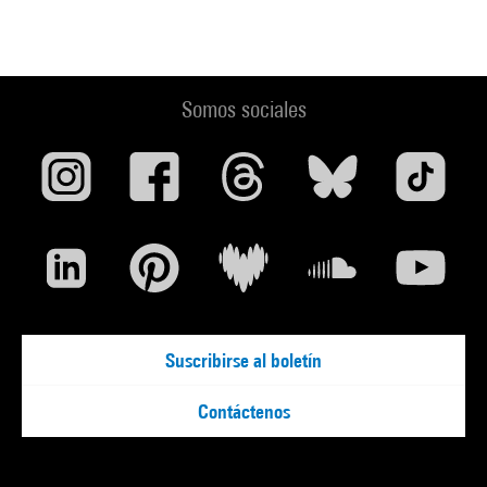
Somos sociales
Suscribirse al boletín
Contáctenos