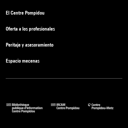
El Centre Pompidou
Oferta a los profesionales
Peritaje y asesoramiento
Espacio mecenas