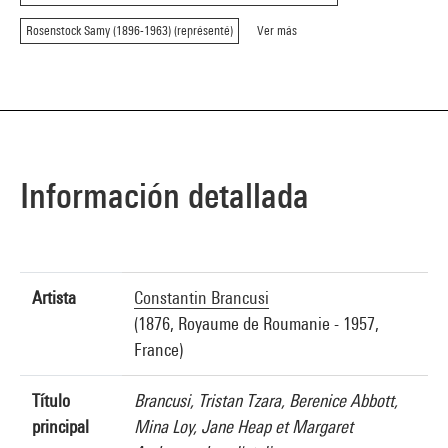
Rosenstock Samy (1896-1963) (représenté)
Ver más
Información detallada
Artista
Constantin Brancusi
(1876, Royaume de Roumanie - 1957,
France)
Título
Brancusi, Tristan Tzara, Berenice Abbott,
principal
Mina Loy, Jane Heap et Margaret