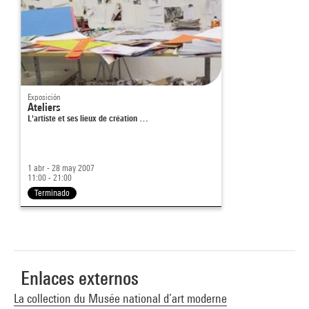
Exposición
Ateliers
L'artiste et ses lieux de création …
1 abr - 28 may 2007
11:00 - 21:00
Terminado
Enlaces externos
La collection du Musée national d’art moderne