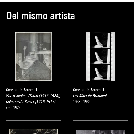
Del mismo artista
Constantin Brancusi
Constantin Brancusi
Vue d'atelier : Platon (1919-1920),
Les films de Brancusi
Colonne du Baiser (1916-1917)
1923 - 1939
vers 1922