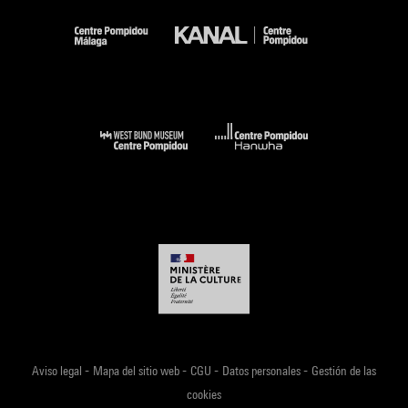
-
-
-
-
Aviso legal
Mapa del sitio web
CGU
Datos personales
Gestión de las
cookies