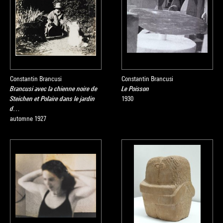
Constantin Brancusi
Constantin Brancusi
Brancusi avec la chienne noire de
Le Poisson
Steichen et Polaire dans le jardin
1930
d…
automne 1927