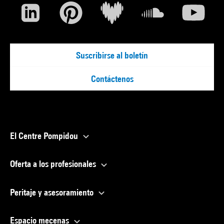
Suscribirse al boletín
Contáctenos
El Centre Pompidou
Oferta a los profesionales
Peritaje y asesoramiento
Espacio mecenas