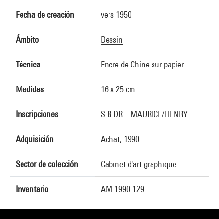
Fecha de creación
vers 1950
Ámbito
Dessin
Técnica
Encre de Chine sur papier
Medidas
16 x 25 cm
Inscripciones
S.B.DR. : MAURICE/HENRY
Adquisición
Achat, 1990
Sector de colección
Cabinet d'art graphique
Inventario
AM 1990-129