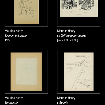
Maurice Henry
Maurice Henry
Sa main est morte
La Culture (pour-contre)
1927
[vers 1935 - 1936]
Maurice Henry
Maurice Henry
Survivante
L'Agonie