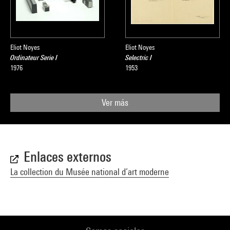
Eliot Noyes
Eliot Noyes
Ordinateur Serie I
Selectric I
1976
1953
Ver más
Enlaces externos
La collection du Musée national d’art moderne