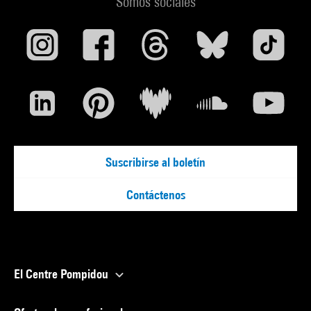
Somos sociales
Suscribirse al boletín
Contáctenos
El Centre Pompidou