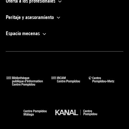
Oferta a los profesionales
Peritaje y asesoramiento
Espacio mecenas